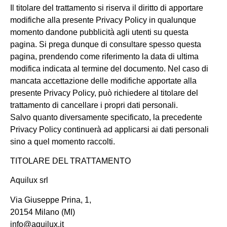
Il titolare del trattamento si riserva il diritto di apportare
modifiche alla presente Privacy Policy in qualunque
momento dandone pubblicità agli utenti su questa
pagina. Si prega dunque di consultare spesso questa
pagina, prendendo come riferimento la data di ultima
modifica indicata al termine del documento. Nel caso di
mancata accettazione delle modifiche apportate alla
presente Privacy Policy, può richiedere al titolare del
trattamento di cancellare i propri dati personali.
Salvo quanto diversamente specificato, la precedente
Privacy Policy continuerà ad applicarsi ai dati personali
sino a quel momento raccolti.
TITOLARE DEL TRATTAMENTO
Aquilux srl
Via Giuseppe Prina, 1,
20154 Milano (MI)
info@aquilux.it