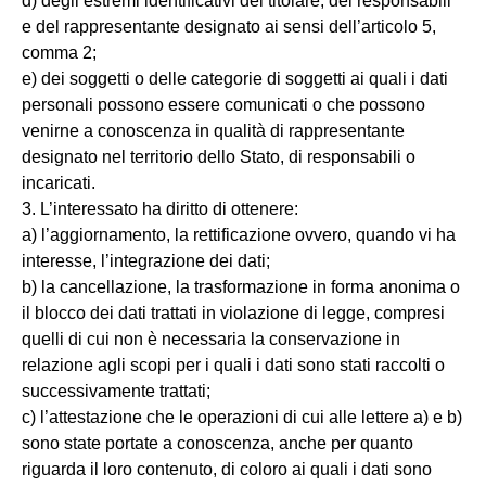
d) degli estremi identificativi del titolare, dei responsabili
e del rappresentante designato ai sensi dell’articolo 5,
comma 2;
e) dei soggetti o delle categorie di soggetti ai quali i dati
personali possono essere comunicati o che possono
venirne a conoscenza in qualità di rappresentante
designato nel territorio dello Stato, di responsabili o
incaricati.
3. L’interessato ha diritto di ottenere:
a) l’aggiornamento, la rettificazione ovvero, quando vi ha
interesse, l’integrazione dei dati;
b) la cancellazione, la trasformazione in forma anonima o
il blocco dei dati trattati in violazione di legge, compresi
quelli di cui non è necessaria la conservazione in
relazione agli scopi per i quali i dati sono stati raccolti o
successivamente trattati;
c) l’attestazione che le operazioni di cui alle lettere a) e b)
sono state portate a conoscenza, anche per quanto
riguarda il loro contenuto, di coloro ai quali i dati sono