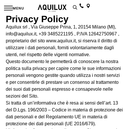
MENU
Privacy Policy
Aquilux srl , Via Giuseppe Prina, 1, 20154 Milano (MI),
info@aquilux.it, +39 3485221195 , P.IVA 12642750967 ,
proprietario del sito www.aquilux.it
, si riserva il diritto di
utilizzare i dati personali, forniti volontariamente dagli
utenti, nel rispetto delle vigenti normative.
Questo documento le permetterà di conoscere la nostra
politica sulla privacy per capire come le sue informazioni
personali vengono gestite quando utilizza i nostri servizi
e per consentirle di prestare un consenso al trattamento
dei suoi dati personali espresso e consapevole nelle
sezioni del Sito.
Si tratta di un’informativa che è resa ai sensi dell’art. 13
del D.Lgs. 196/2003 – Codice in materia di protezione dei
dati personali e del Regolamento UE in materia di
protezione dei dati personali (UE 2016/679).