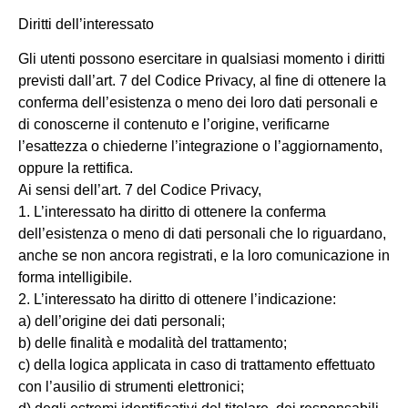
Diritti dell’interessato
Gli utenti possono esercitare in qualsiasi momento i diritti
previsti dall’art. 7 del Codice Privacy, al fine di ottenere la
conferma dell’esistenza o meno dei loro dati personali e
di conoscerne il contenuto e l’origine, verificarne
l’esattezza o chiederne l’integrazione o l’aggiornamento,
oppure la rettifica.
Ai sensi dell’art. 7
del Codice Privacy,
1. L’interessato ha diritto di ottenere la conferma
dell’esistenza o meno di dati personali che lo riguardano,
anche se non ancora registrati, e la loro comunicazione in
forma intelligibile.
2. L’interessato ha diritto di ottenere l’indicazione:
a) dell’origine dei dati personali;
b) delle finalità e modalità del trattamento;
c) della logica applicata in caso di trattamento effettuato
con l’ausilio di strumenti elettronici;