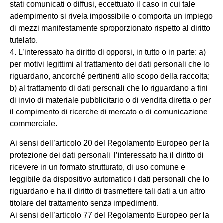
stati comunicati o diffusi, eccettuato il caso in cui tale
adempimento si rivela impossibile o comporta un impiego
di mezzi manifestamente sproporzionato rispetto al diritto
tutelato.
4. L’interessato ha diritto di opporsi, in tutto o in parte: a)
per motivi legittimi al trattamento dei dati personali che lo
riguardano, ancorché pertinenti allo scopo della raccolta;
b) al trattamento di dati personali che lo riguardano a fini
di invio di materiale pubblicitario o di vendita diretta o per
il compimento di ricerche di mercato o di comunicazione
commerciale.
Ai sensi dell’articolo 20 del Regolamento Europeo
per la
protezione dei dati personali: l’interessato ha il diritto di
ricevere in un formato strutturato, di uso comune e
leggibile da dispositivo automatico i dati personali che lo
riguardano e ha il diritto di trasmettere tali dati a un altro
titolare del trattamento senza impedimenti.
Ai sensi dell’articolo 77 del Regolamento Europeo
per la