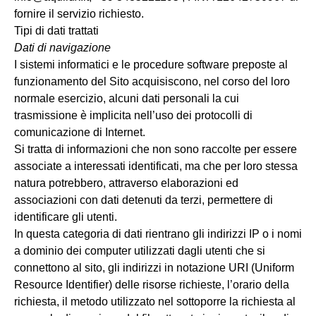
fornire il servizio richiesto.
Tipi di dati trattati
Dati di navigazione
I sistemi informatici e le procedure software preposte al
funzionamento del Sito acquisiscono, nel corso del loro
normale esercizio, alcuni dati personali la cui
trasmissione è implicita nell’uso dei protocolli di
comunicazione di Internet.
Si tratta di informazioni che non sono raccolte per essere
associate a interessati identificati, ma che per loro stessa
natura potrebbero, attraverso elaborazioni ed
associazioni con dati detenuti da terzi, permettere di
identificare gli utenti.
In questa categoria di dati rientrano gli indirizzi IP o i nomi
a dominio dei computer utilizzati dagli utenti che si
connettono al sito, gli indirizzi in notazione URI (Uniform
Resource Identifier) delle risorse richieste, l’orario della
richiesta, il metodo utilizzato nel sottoporre la richiesta al