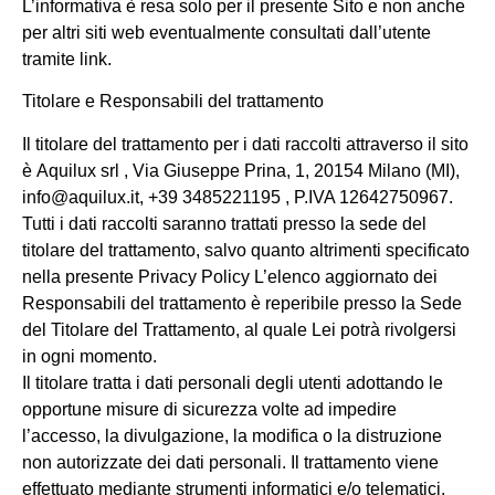
L’informativa è resa solo per il presente Sito e non anche
per altri siti web eventualmente consultati dall’utente
tramite link.
Titolare e Responsabili del trattamento
Il titolare del trattamento per i dati raccolti attraverso il sito
è
Aquilux srl , Via Giuseppe Prina, 1, 20154 Milano (MI),
info@aquilux.it, +39 3485221195 , P.IVA 12642750967
.
Tutti i dati raccolti saranno trattati presso la sede del
titolare del trattamento, salvo quanto altrimenti specificato
nella presente Privacy Policy L’elenco aggiornato dei
Responsabili del trattamento è reperibile presso la Sede
del Titolare del Trattamento, al quale Lei potrà rivolgersi
in ogni momento.
Il titolare tratta i dati personali degli utenti adottando le
opportune misure di sicurezza volte ad impedire
l’accesso, la divulgazione, la modifica o la distruzione
non autorizzate dei dati personali. Il trattamento viene
effettuato mediante strumenti informatici e/o telematici,