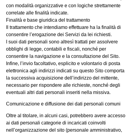
con modalità organizzative e con logiche strettamente
correlate alle finalità indicate.
Finalità e base giuridica del trattamento
Il trattamento che intendiamo effettuare ha la finalità di
consentire l’erogazione dei Servizi da lei richiesti.
I suoi dati personali sono altresì trattati per assolvere
obblighi di legge, contabili e fiscali, nonché per
consentire la navigazione e la consultazione del Sito.
Infine, l’invio facoltativo, esplicito e volontario di posta
elettronica agli indirizzi indicati su questo Sito comporta
la successiva acquisizione dell’indirizzo del mittente,
necessario per rispondere alle richieste, nonché degli
eventuali altri dati personali inseriti nella missiva.
Comunicazione e diffusione dei dati personali comuni
Oltre al titolare, in alcuni casi, potrebbero avere accesso
ai dati personali categorie di incaricati coinvolti
nell’organizzazione del sito (personale amministrativo,