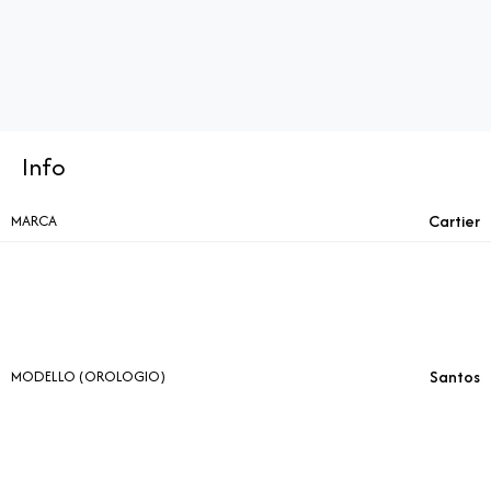
Info
Cartier
MARCA
Santos
MODELLO (OROLOGIO)