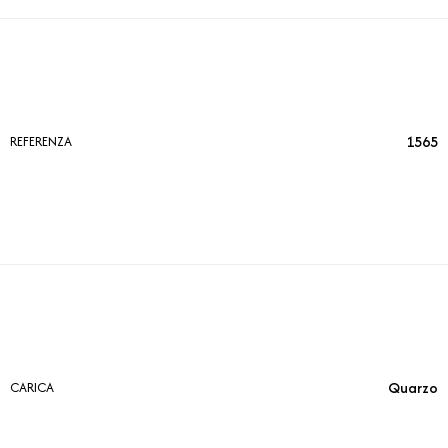
1565
REFERENZA
Quarzo
CARICA