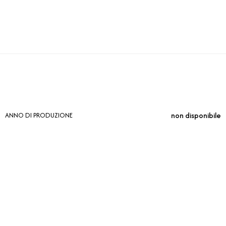
non disponibile
ANNO DI PRODUZIONE