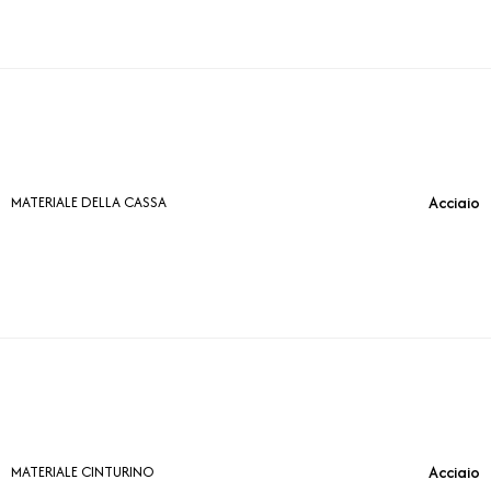
Acciaio
MATERIALE DELLA CASSA
Acciaio
MATERIALE CINTURINO