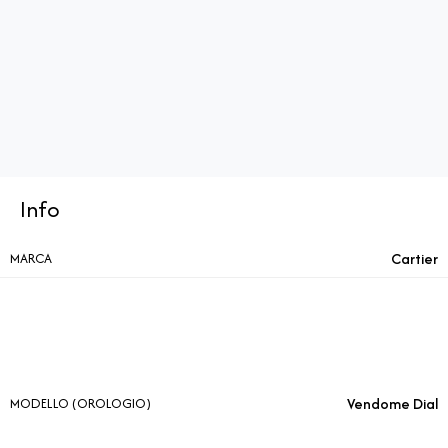
Info
Cartier
MARCA
Vendome Dial
MODELLO (OROLOGIO)