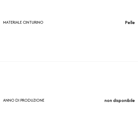
Pelle
MATERIALE CINTURINO
non disponibile
ANNO DI PRODUZIONE