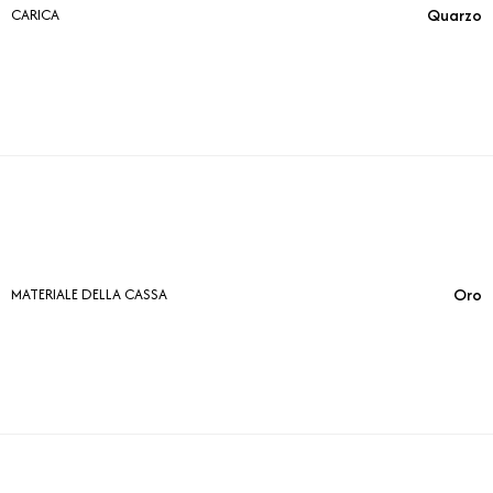
Quarzo
CARICA
Oro
MATERIALE DELLA CASSA