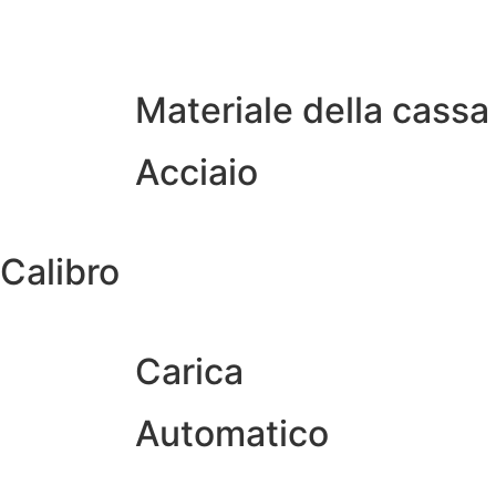
Materiale della cassa
Acciaio
Calibro
Carica
Automatico