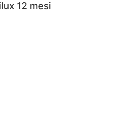
lux 12 mesi