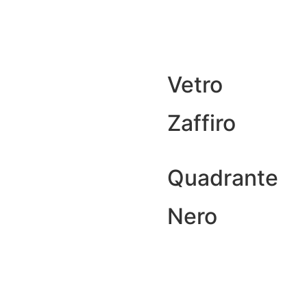
Vetro
Zaffiro
Quadrante
Nero