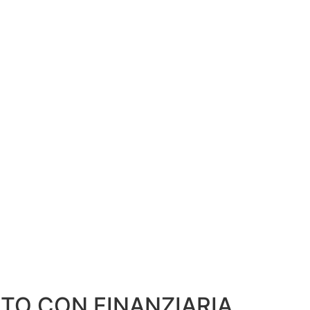
RTO CON FINANZIARIA