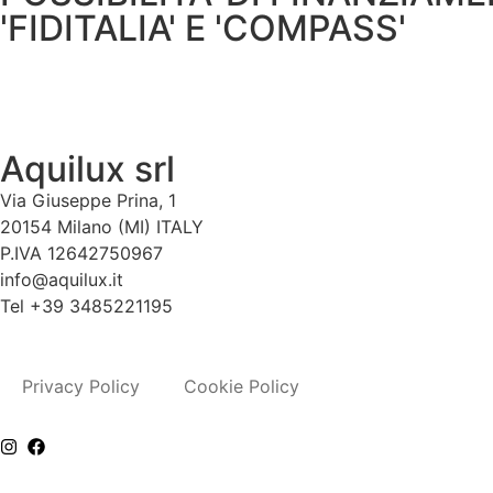
'FIDITALIA' E 'COMPASS'
Aquilux srl
Via Giuseppe Prina, 1
20154 Milano (MI) ITALY
P.IVA 12642750967
info@aquilux.it
Tel +39 3485221195
Privacy Policy
Cookie Policy