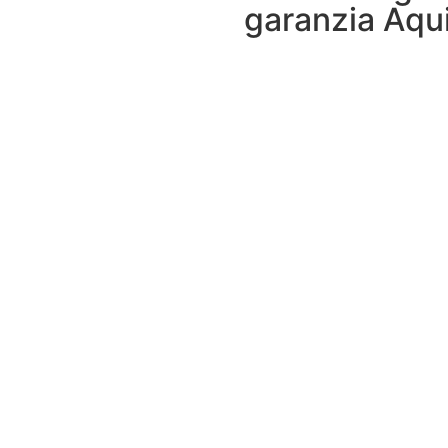
garanzia Aqui