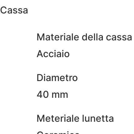
Cassa
Materiale della cassa
Acciaio
Diametro
40 mm
Meteriale lunetta