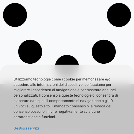
Utilizziamo tecnologie come i cookie per memorizzare e/o
accedere alle informazioni del dispositivo. Lo facciamo per
migliorare l'esperienza di navigazione e per mostrare annunci
personalizzati. Il consenso a queste tecnologie ci consentirà di
elaborare dati quali il comportamento di navigazione o gli ID
univoci su questo sito. Il mancato consenso o la revoca del
consenso possono influire negativamente su alcune
caratteristiche e funzioni.
Gestisci servizi