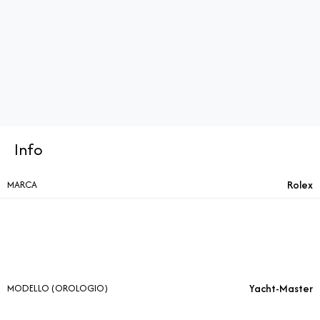
Info
Rolex
MARCA
Yacht-Master
MODELLO (OROLOGIO)