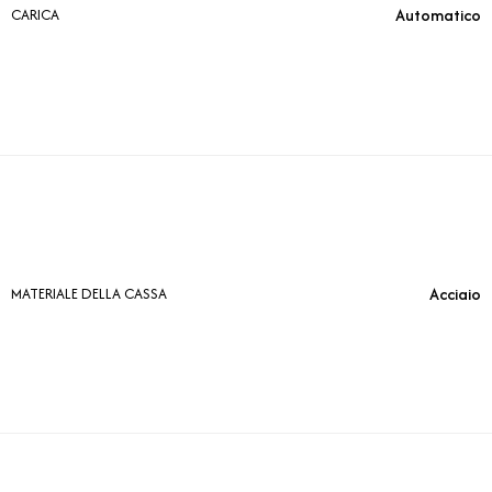
Automatico
CARICA
Acciaio
MATERIALE DELLA CASSA