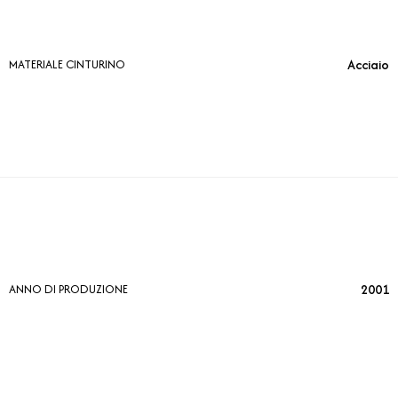
Acciaio
MATERIALE CINTURINO
2001
ANNO DI PRODUZIONE